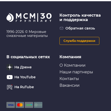
Контроль качества
и поддержка
Обратная связь
1996-2026 © Мировые
смазочные материалы
Служба поддержки
В социальных сетях
Компания
О Компании
На Дзене
Наши партнеры
На YouTube
Контакты
Вакансии
На RuTube