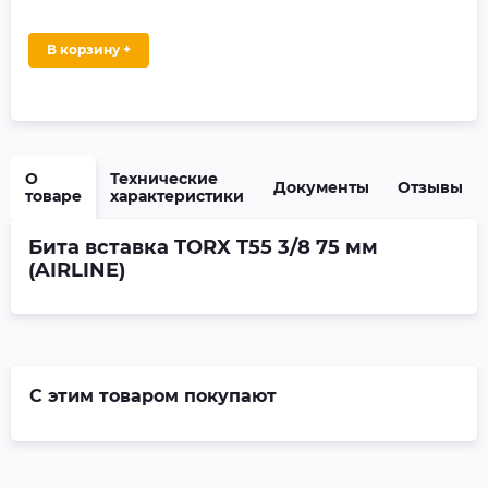
В корзину +
О
Технические
Документы
Отзывы
товаре
характеристики
Бита вставка TORX T55 3/8 75 мм
(AIRLINE)
С этим товаром покупают