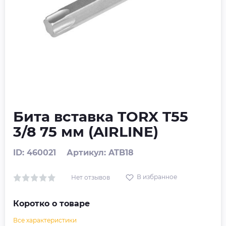
Бита вставка TORX T55
3/8 75 мм (AIRLINE)
ID: 460021
Артикул: ATB18
В избранное
Нет отзывов
Коротко о товаре
Все характеристики