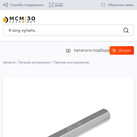
Служба поддержки
Обратная связь
Каталоги подбора
%
Акции
Каталог
Ручной инструмент
Прочие инструменты