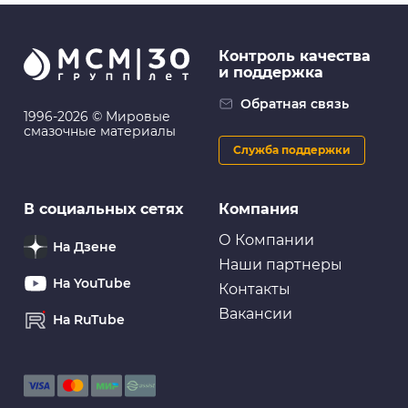
Контроль качества
и поддержка
Обратная связь
1996-2026 © Мировые
смазочные материалы
Служба поддержки
В социальных сетях
Компания
О Компании
На Дзене
Наши партнеры
На YouTube
Контакты
Вакансии
На RuTube