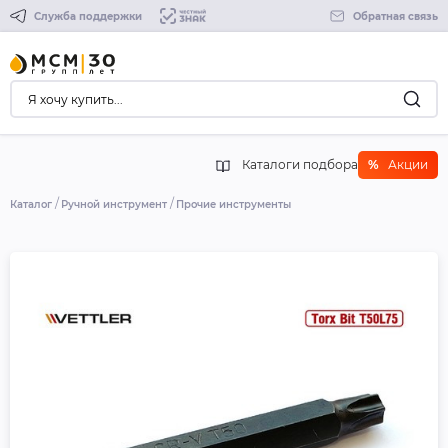
Служба поддержки
Обратная связь
Каталоги подбора
%
Акции
Каталог
Ручной инструмент
Прочие инструменты