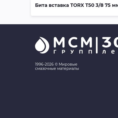
Бита вставка TORX T50 3/8 75 мм
1996-2026 © Мировые
смазочные материалы