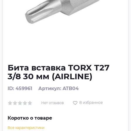
Бита вставка TORX T27
3/8 30 мм (AIRLINE)
ID: 459961
Артикул: ATB04
В избранное
Нет отзывов
Коротко о товаре
Все характеристики