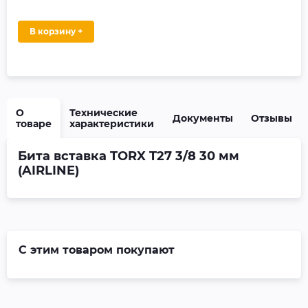
В корзину +
О
Технические
Документы
Отзывы
товаре
характеристики
Бита вставка TORX T27 3/8 30 мм
(AIRLINE)
С этим товаром покупают