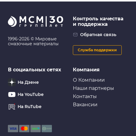
Контроль качества
и поддержка
Обратная связь
1996-2026 © Мировые
смазочные материалы
Служба поддержки
В социальных сетях
Компания
О Компании
На Дзене
Наши партнеры
На YouTube
Контакты
Вакансии
На RuTube