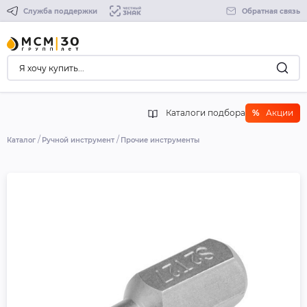
Служба поддержки
Обратная связь
Каталоги подбора
%
Акции
Каталог
Ручной инструмент
Прочие инструменты