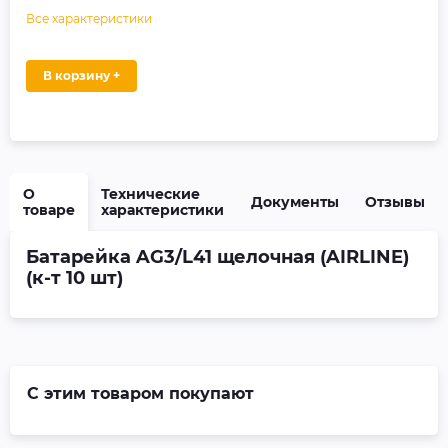
Все характеристики
В корзину +
О
Технические
Документы
Отзывы
товаре
характеристики
Батарейка AG3/L41 щелочная (AIRLINE)
(к-т 10 шт)
С этим товаром покупают