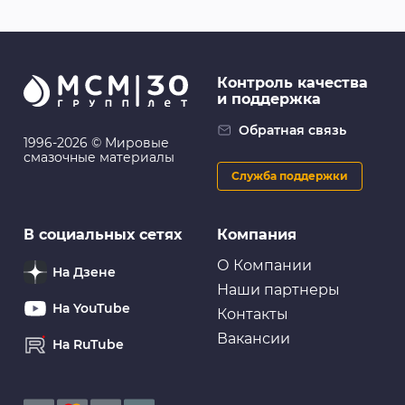
Контроль качества
и поддержка
Обратная связь
1996-2026 © Мировые
смазочные материалы
Служба поддержки
В социальных сетях
Компания
О Компании
На Дзене
Наши партнеры
На YouTube
Контакты
Вакансии
На RuTube