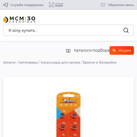
Служба поддержки
Обратная связь
Каталоги подбора
%
Акции
Каталог
Автотовары
Аксессуары для салона
Брелки и батарейки