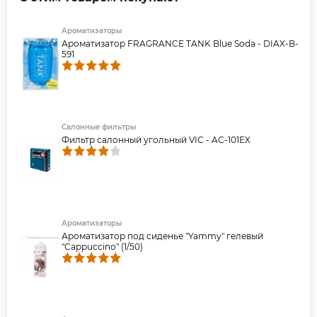
Ароматизаторы
Ароматизатор FRAGRANCE TANK Blue Soda - DIAX-B-
591
Салонные фильтры
Фильтр салонный угольный VIC - AC-101EX
Ароматизаторы
Ароматизатор под сиденье "Yammy" гелевый
"Cappuccino" (1/50)