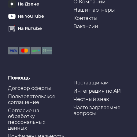
О Компании
На Дзене
Наши партнеры
На YouTube
Контакты
Вакансии
На RuTube
Помощь
Поставщикам
Договор оферты
Интеграция по API
Пользовательское
Честный знак
соглашение
Часто задаваемые
Cогласие на
вопросы
обработку
персональных
данных
Конфиденциальность