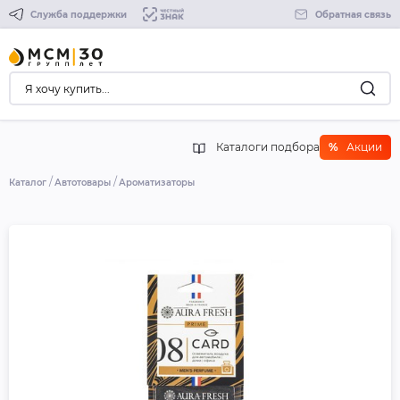
Служба поддержки
Обратная связь
Каталоги подбора
%
Акции
Каталог
Автотовары
Ароматизаторы