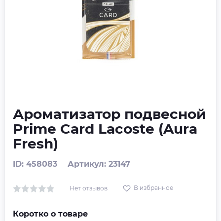
Ароматизатор подвесной
Prime Card Lacoste (Aura
Fresh)
ID: 458083
Артикул: 23147
В избранное
Нет отзывов
Коротко о товаре