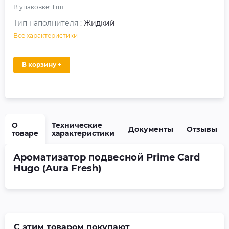
В упаковке:
1
шт.
Тип наполнителя
: Жидкий
Все характеристики
В корзину +
О
Технические
Документы
Отзывы
товаре
характеристики
Ароматизатор подвесной Prime Card
Hugo (Aura Fresh)
С этим товаром покупают