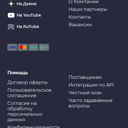
О Компании
На Дзене
Наши партнеры
На YouTube
Контакты
Вакансии
На RuTube
Помощь
Поставщикам
Договор оферты
Интеграция по API
Пользовательское
Честный знак
соглашение
Часто задаваемые
Cогласие на
вопросы
обработку
персональных
данных
Конфиденциальность