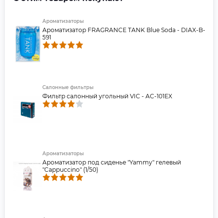
Ароматизаторы
Ароматизатор FRAGRANCE TANK Blue Soda - DIAX-B-
591
Салонные фильтры
Фильтр салонный угольный VIC - AC-101EX
Ароматизаторы
Ароматизатор под сиденье "Yammy" гелевый
"Cappuccino" (1/50)