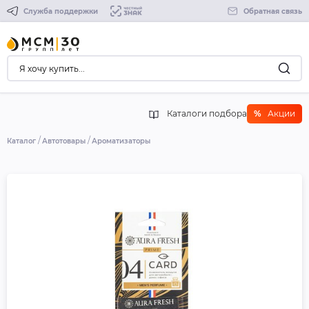
Служба поддержки
Обратная связь
Каталоги подбора
%
Акции
Каталог
Автотовары
Ароматизаторы