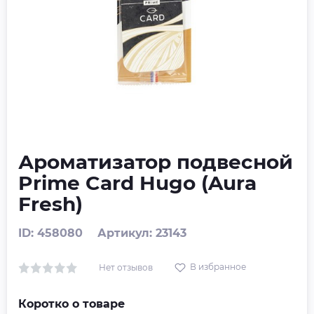
Ароматизатор подвесной
Prime Card Hugo (Aura
Fresh)
ID: 458080
Артикул: 23143
В избранное
Нет отзывов
Коротко о товаре