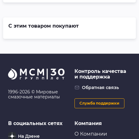
С этим товаром покупают
Контроль качества
и поддержка
Обратная связь
1996-2026 © Мировые
смазочные материалы
Служба поддержки
В социальных сетях
Компания
О Компании
На Дзене