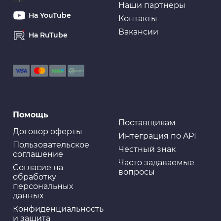
Наши партнеры
На YouTube
Контакты
Вакансии
На RuTube
Помощь
Поставщикам
Договор оферты
Интеграция по API
Пользовательское
Честный знак
соглашение
Часто задаваемые
Cогласие на
вопросы
обработку
персональных
данных
Конфиденциальность
и защита