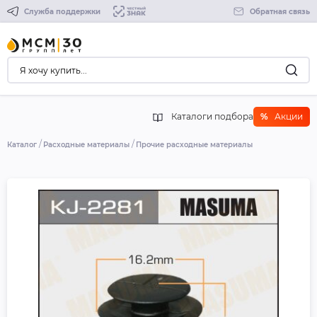
Служба поддержки
Обратная связь
Каталоги подбора
%
Акции
Каталог
Расходные материалы
Прочие расходные материалы