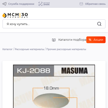
Служба поддержки
Обратная связь
Каталоги подбора
%
Акции
Каталог
Расходные материалы
Прочие расходные материалы