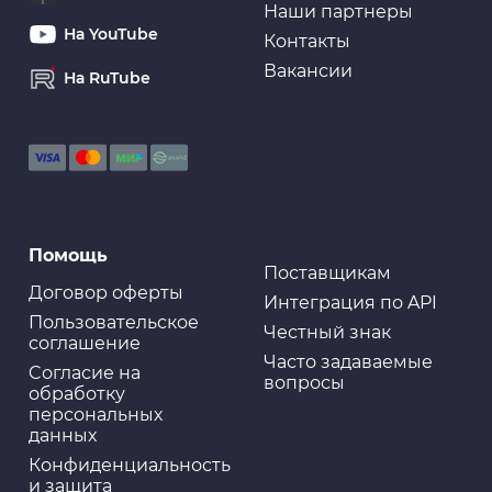
Наши партнеры
На YouTube
Контакты
Вакансии
На RuTube
Помощь
Поставщикам
Договор оферты
Интеграция по API
Пользовательское
Честный знак
соглашение
Часто задаваемые
Cогласие на
вопросы
обработку
персональных
данных
Конфиденциальность
и защита