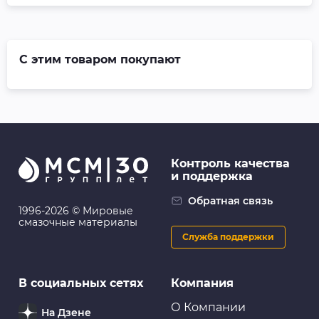
С этим товаром покупают
Контроль качества
и поддержка
Обратная связь
1996-2026 © Мировые
смазочные материалы
Служба поддержки
В социальных сетях
Компания
О Компании
На Дзене