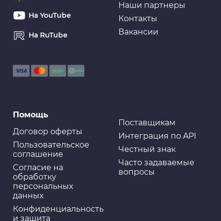
Наши партнеры
На YouTube
Контакты
Вакансии
На RuTube
Помощь
Поставщикам
Договор оферты
Интеграция по API
Пользовательское
Честный знак
соглашение
Часто задаваемые
Cогласие на
вопросы
обработку
персональных
данных
Конфиденциальность
и защита