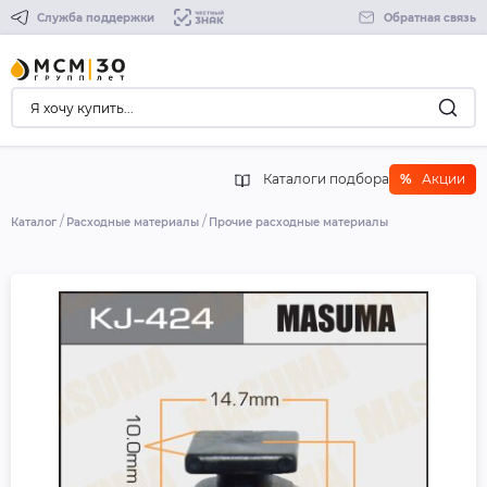
Служба поддержки
Обратная связь
Каталоги подбора
%
Акции
Каталог
Расходные материалы
Прочие расходные материалы