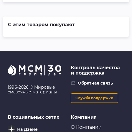
С этим товаром покупают
Контроль качества
и поддержка
Обратная связь
1996-2026 © Мировые
смазочные материалы
Служба поддержки
В социальных сетях
Компания
О Компании
На Дзене