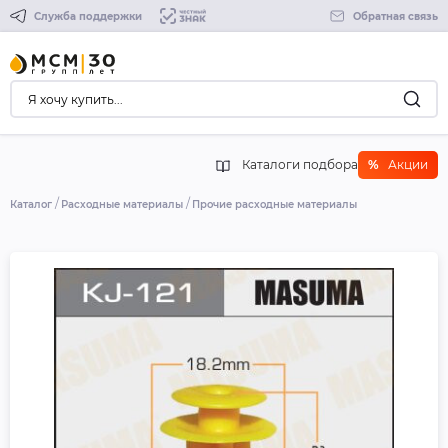
Служба поддержки
Обратная связь
Каталоги подбора
%
Акции
Каталог
Расходные материалы
Прочие расходные материалы