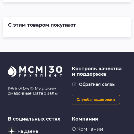
С этим товаром покупают
Контроль качества
и поддержка
Обратная связь
1996-2026 © Мировые
смазочные материалы
Служба поддержки
В социальных сетях
Компания
О Компании
На Дзене