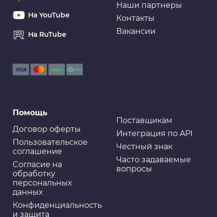
Наши партнеры
На YouTube
Контакты
Вакансии
На RuTube
Помощь
Поставщикам
Договор оферты
Интеграция по API
Пользовательское
Честный знак
соглашение
Часто задаваемые
Cогласие на
вопросы
обработку
персональных
данных
Конфиденциальность
и защита