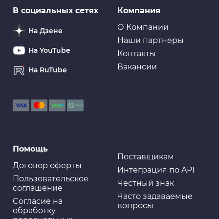
В социальных сетях
Компания
О Компании
На Дзене
Наши партнеры
На YouTube
Контакты
Вакансии
На RuTube
Помощь
Поставщикам
Договор оферты
Интеграция по API
Пользовательское
Честный знак
соглашение
Часто задаваемые
Cогласие на
вопросы
обработку