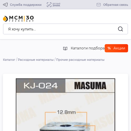
Служба поддержки
Обратная связь
Каталоги подбора
%
Акции
Каталог
Расходные материалы
Прочие расходные материалы