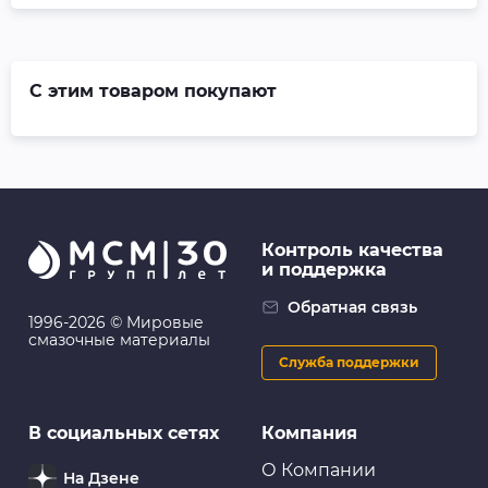
С этим товаром покупают
Контроль качества
и поддержка
Обратная связь
1996-2026 © Мировые
смазочные материалы
Служба поддержки
В социальных сетях
Компания
О Компании
На Дзене