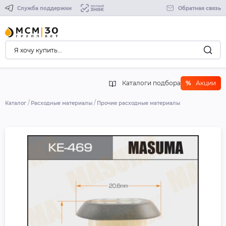
Служба поддержки
Обратная связь
Каталоги подбора
%
Акции
Каталог
Расходные материалы
Прочие расходные материалы