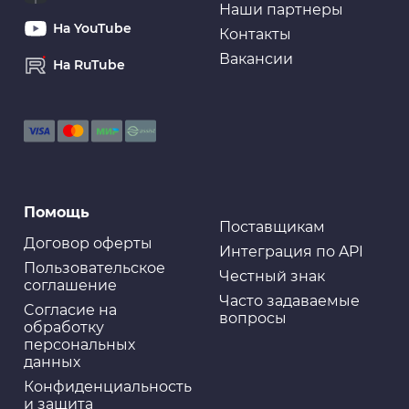
Наши партнеры
На YouTube
Контакты
Вакансии
На RuTube
Помощь
Поставщикам
Договор оферты
Интеграция по API
Пользовательское
Честный знак
соглашение
Часто задаваемые
Cогласие на
вопросы
обработку
персональных
данных
Конфиденциальность
и защита