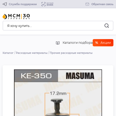
Служба поддержки
Обратная связь
Каталоги подбора
%
Акции
Каталог
Расходные материалы
Прочие расходные материалы