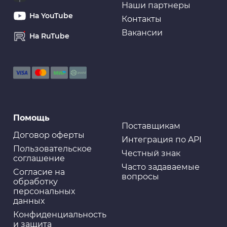
Наши партнеры
На YouTube
Контакты
Вакансии
На RuTube
Помощь
Поставщикам
Договор оферты
Интеграция по API
Пользовательское
Честный знак
соглашение
Часто задаваемые
Cогласие на
вопросы
обработку
персональных
данных
Конфиденциальность
и защита