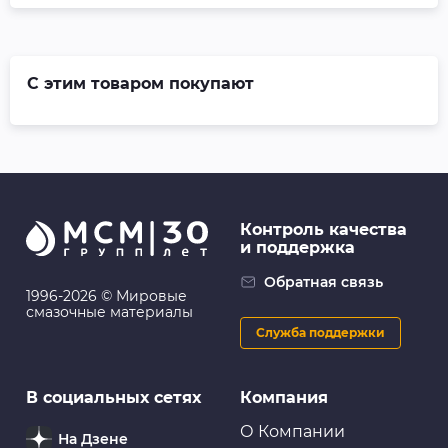
С этим товаром покупают
Контроль качества
и поддержка
Обратная связь
1996-2026 © Мировые
смазочные материалы
Служба поддержки
В социальных сетях
Компания
О Компании
На Дзене