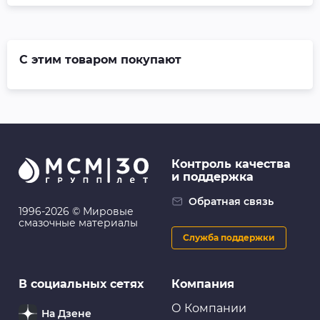
С этим товаром покупают
Контроль качества
и поддержка
Обратная связь
1996-2026 © Мировые
смазочные материалы
Служба поддержки
В социальных сетях
Компания
О Компании
На Дзене