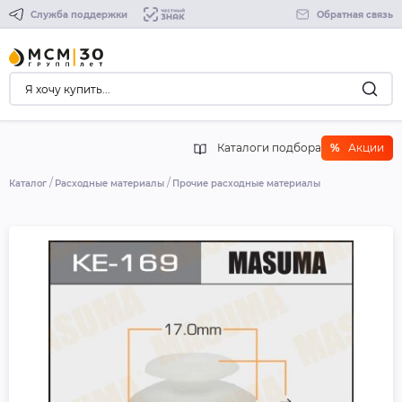
Служба поддержки
Обратная связь
Каталоги подбора
%
Акции
Каталог
Расходные материалы
Прочие расходные материалы