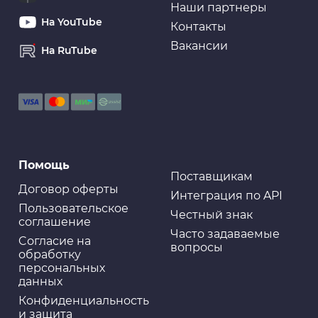
Наши партнеры
На YouTube
Контакты
Вакансии
На RuTube
Помощь
Поставщикам
Договор оферты
Интеграция по API
Пользовательское
Честный знак
соглашение
Часто задаваемые
Cогласие на
вопросы
обработку
персональных
данных
Конфиденциальность
и защита