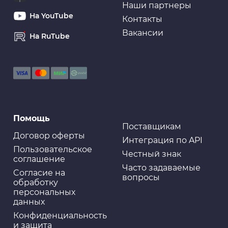
Наши партнеры
На YouTube
Контакты
Вакансии
На RuTube
Помощь
Поставщикам
Договор оферты
Интеграция по API
Пользовательское
Честный знак
соглашение
Часто задаваемые
Cогласие на
вопросы
обработку
персональных
данных
Конфиденциальность
и защита