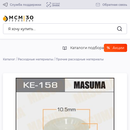
Служба поддержки
Обратная связь
Каталоги подбора
%
Акции
Каталог
Расходные материалы
Прочие расходные материалы