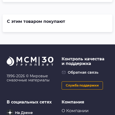
С этим товаром покупают
Контроль качества
и поддержка
Обратная связь
1996-2026 © Мировые
смазочные материалы
Служба поддержки
В социальных сетях
Компания
О Компании
На Дзене