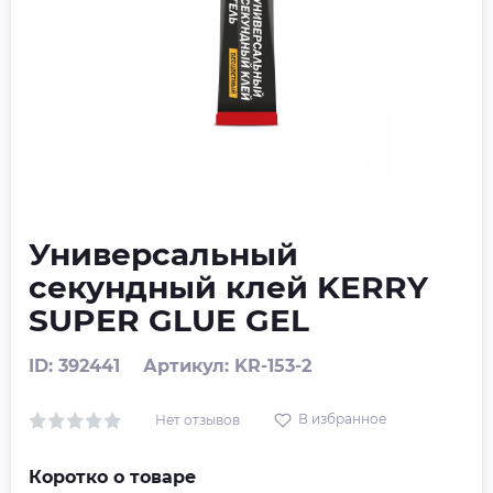
Универсальный
секундный клей KERRY
SUPER GLUE GEL
ID: 392441
Артикул: KR-153-2
В избранное
Нет отзывов
Коротко о товаре