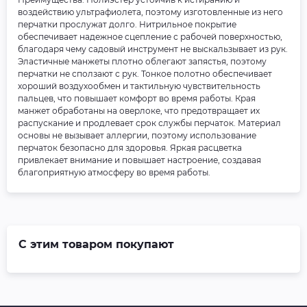
воздействию ультрафиолета, поэтому изготовленные из него
перчатки прослужат долго. Нитрильное покрытие
обеспечивает надежное сцепление с рабочей поверхностью,
благодаря чему садовый инструмент не выскальзывает из рук.
Эластичные манжеты плотно облегают запястья, поэтому
перчатки не сползают с рук. Тонкое полотно обеспечивает
хороший воздухообмен и тактильную чувствительность
пальцев, что повышает комфорт во время работы. Края
манжет обработаны на оверлоке, что предотвращает их
распускание и продлевает срок службы перчаток. Материал
основы не вызывает аллергии, поэтому использование
перчаток безопасно для здоровья. Яркая расцветка
привлекает внимание и повышает настроение, создавая
благоприятную атмосферу во время работы.
С этим товаром покупают