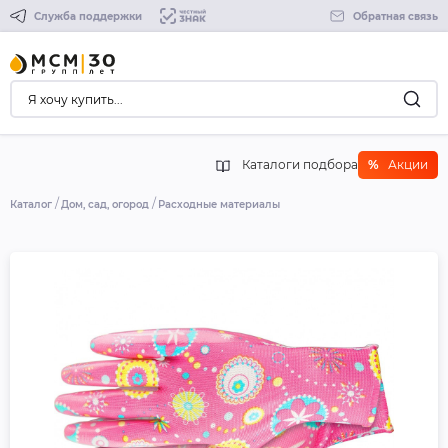
Служба поддержки
Обратная связь
Каталоги подбора
%
Акции
Каталог
Дом, сад, огород
Расходные материалы