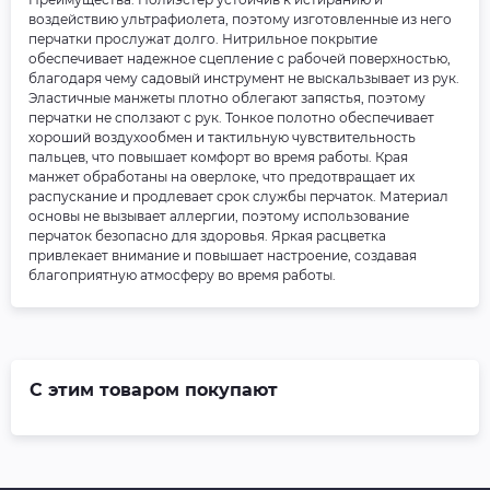
воздействию ультрафиолета, поэтому изготовленные из него
перчатки прослужат долго. Нитрильное покрытие
обеспечивает надежное сцепление с рабочей поверхностью,
благодаря чему садовый инструмент не выскальзывает из рук.
Эластичные манжеты плотно облегают запястья, поэтому
перчатки не сползают с рук. Тонкое полотно обеспечивает
хороший воздухообмен и тактильную чувствительность
пальцев, что повышает комфорт во время работы. Края
манжет обработаны на оверлоке, что предотвращает их
распускание и продлевает срок службы перчаток. Материал
основы не вызывает аллергии, поэтому использование
перчаток безопасно для здоровья. Яркая расцветка
привлекает внимание и повышает настроение, создавая
благоприятную атмосферу во время работы.
С этим товаром покупают