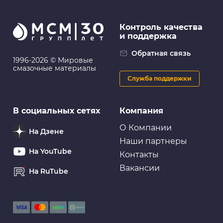
Контроль качества
и поддержка
Обратная связь
1996-2026 © Мировые
смазочные материалы
Служба поддержки
В социальных сетях
Компания
О Компании
На Дзене
Наши партнеры
На YouTube
Контакты
Вакансии
На RuTube