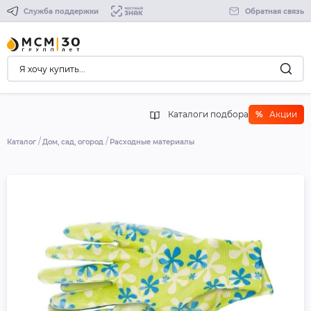
Служба поддержки
Обратная связь
Каталоги подбора
%
Акции
Каталог
Дом, сад, огород
Расходные материалы