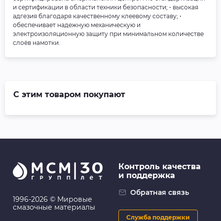
и сертификации в области техники безопасности; • высокая
адгезия благодаря качественному клеевому составу; •
обеспечивает надежную механическую и
электроизоляционную защиту при минимальном количестве
слоёв намотки.
С этим товаром покупают
Контроль качества
и поддержка
Обратная связь
1996-2026 © Мировые
смазочные материалы
Служба поддержки