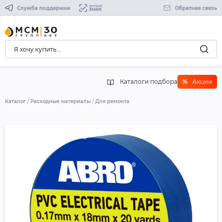
Служба поддержки
Обратная связь
Каталоги подбора
%
Акции
Каталог
Расходные материалы
Для ремонта