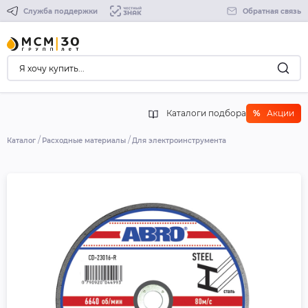
Служба поддержки
Обратная связь
Каталоги подбора
%
Акции
Каталог
Расходные материалы
Для электроинструмента