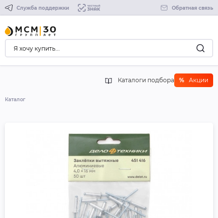
Служба поддержки
Обратная связь
Каталоги подбора
%
Акции
Каталог