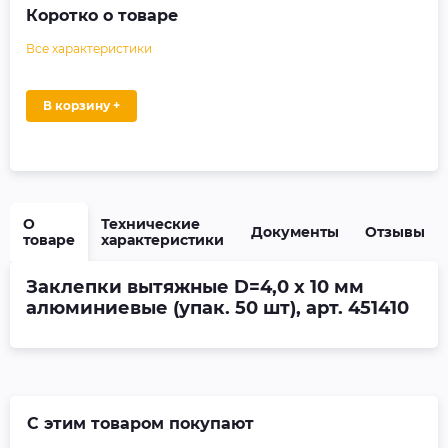
Коротко о товаре
Все характеристики
В корзину +
О
Технические
Документы
Отзывы
товаре
характеристики
Заклепки вытяжные D=4,0 х 10 мм
алюминиевые (упак. 50 шт), арт. 451410
С этим товаром покупают