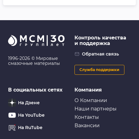
Контроль качества
и поддержка
Обратная связь
1996-2026 © Мировые
смазочные материалы
Служба поддержки
В социальных сетях
Компания
О Компании
На Дзене
Наши партнеры
На YouTube
Контакты
Вакансии
На RuTube