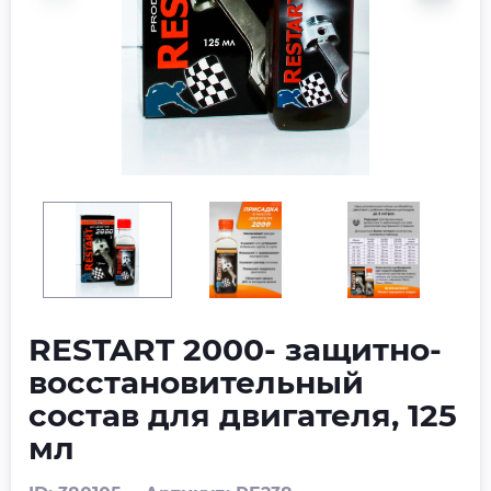
RESTART 2000- защитно-
восстановительный
состав для двигателя, 125
мл