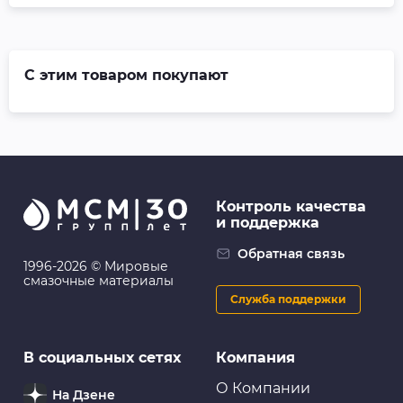
С этим товаром покупают
Контроль качества
и поддержка
Обратная связь
1996-2026 © Мировые
смазочные материалы
Служба поддержки
В социальных сетях
Компания
О Компании
На Дзене