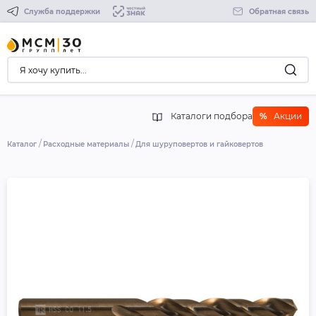
Служба поддержки
Обратная связь
Каталоги подбора
%
Акции
Каталог
Расходные материалы
Для шуруповертов и гайковертов