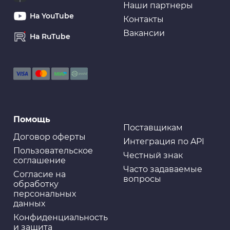
Наши партнеры
На YouTube
Контакты
Вакансии
На RuTube
Помощь
Поставщикам
Договор оферты
Интеграция по API
Пользовательское
Честный знак
соглашение
Часто задаваемые
Cогласие на
вопросы
обработку
персональных
данных
Конфиденциальность
и защита