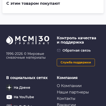
С этим товаром покупают
Контроль качества
и поддержка
Обратная связь
1996-2026 © Мировые
смазочные материалы
Служба поддержки
В социальных сетях
Компания
О Компании
На Дзене
Наши партнеры
На YouTube
Контакты
Вакансии