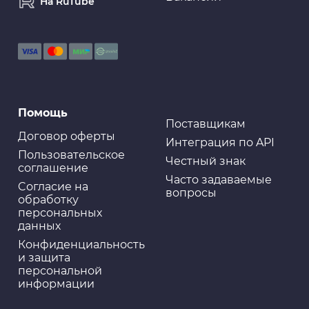
На RuTube
Помощь
Поставщикам
Договор оферты
Интеграция по API
Пользовательское
Честный знак
соглашение
Часто задаваемые
Cогласие на
вопросы
обработку
персональных
данных
Конфиденциальность
и защита
персональной
информации