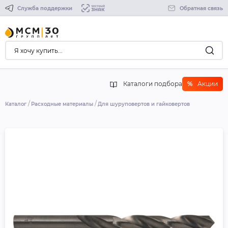
Служба поддержки
Обратная связь
Каталоги подбора
%
Акции
Каталог
Расходные материалы
Для шуруповертов и гайковертов