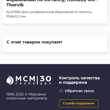
Thorvik
AGD11560 Диск шлифовальный абразивный по металлу,
115х6х22.2 мм
С этим товаром покупают
Контроль качества
и поддержка
Обратная связь
1996-2026 © Мировые
смазочные материалы
Служба поддержки