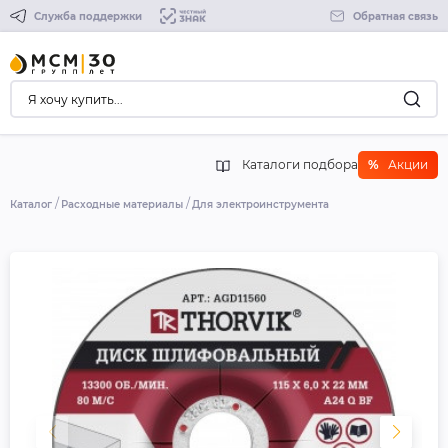
Служба поддержки
Обратная связь
Каталоги подбора
%
Акции
Каталог
Расходные материалы
Для электроинструмента