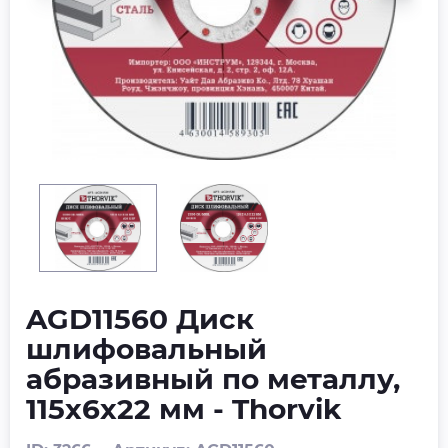
AGD11560 Диск
шлифовальный
абразивный по металлу,
115х6х22 мм - Thorvik