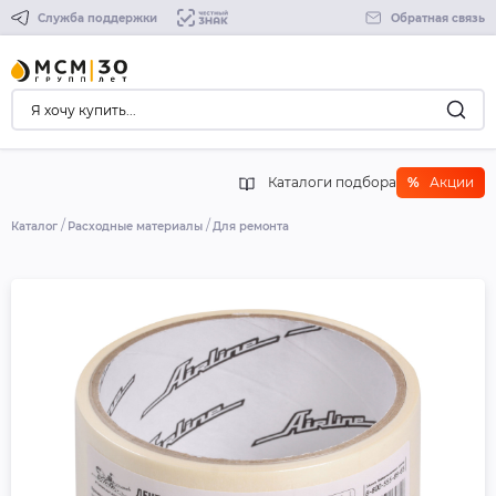
Служба поддержки
Обратная связь
Каталоги подбора
%
Акции
Каталог
Расходные материалы
Для ремонта