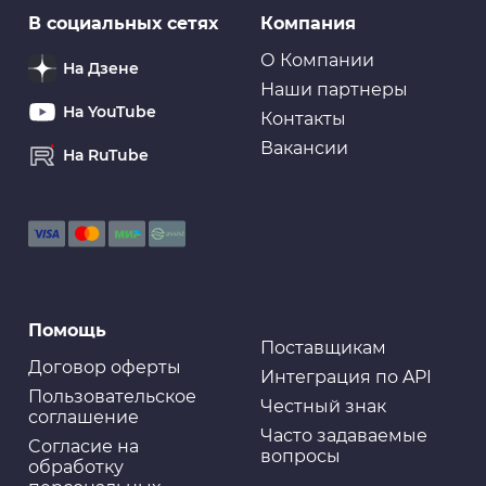
В социальных сетях
Компания
О Компании
На Дзене
Наши партнеры
На YouTube
Контакты
Вакансии
На RuTube
Помощь
Поставщикам
Договор оферты
Интеграция по API
Пользовательское
Честный знак
соглашение
Часто задаваемые
Cогласие на
вопросы
обработку