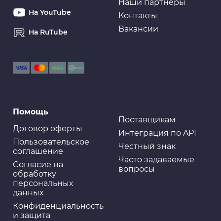
Наши партнеры
На YouTube
Контакты
Вакансии
На RuTube
Помощь
Поставщикам
Договор оферты
Интеграция по API
Пользовательское
Честный знак
соглашение
Часто задаваемые
Cогласие на
вопросы
обработку
персональных
данных
Конфиденциальность
и защита