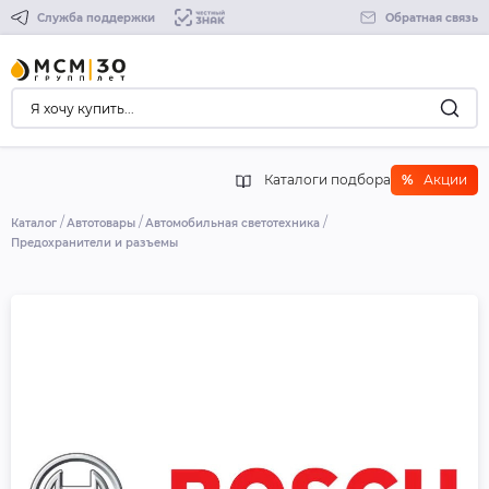
Служба поддержки
Обратная связь
Каталоги подбора
%
Акции
Каталог
Автотовары
Автомобильная светотехника
Предохранители и разъемы