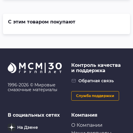
С этим товаром покупают
Контроль качества
и поддержка
Обратная связь
1996-2026 © Мировые
смазочные материалы
Служба поддержки
В социальных сетях
Компания
О Компании
На Дзене