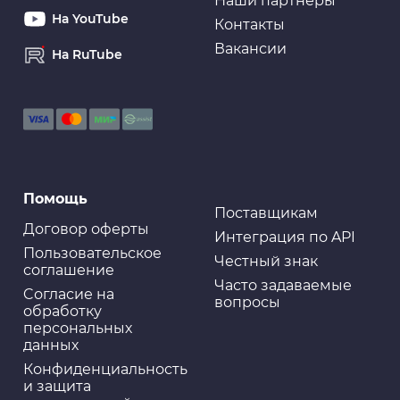
Наши партнеры
На YouTube
Контакты
Вакансии
На RuTube
Помощь
Поставщикам
Договор оферты
Интеграция по API
Пользовательское
Честный знак
соглашение
Часто задаваемые
Cогласие на
вопросы
обработку
персональных
данных
Конфиденциальность
и защита