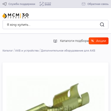
Служба поддержки
Обратная связь
Каталоги подбора
%
Акции
Каталог
АКБ и устройства
Дополнительное оборудование для АКБ