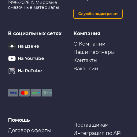
1996-2026 © Мировые
смазочные материалы
Служба поддержки
В социальных сетях
Компания
О Компании
На Дзене
Наши партнеры
На YouTube
Контакты
Вакансии
На RuTube
Помощь
Поставщикам
Договор оферты
Интеграция по API