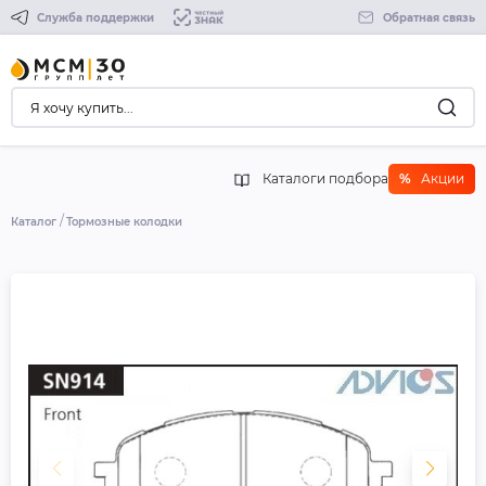
Служба поддержки
Обратная связь
Каталоги подбора
%
Акции
Каталог
Тормозные колодки