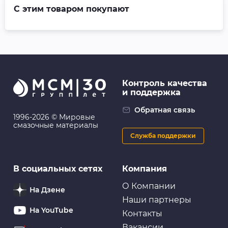
С этим товаром покупают
Контроль качества
и поддержка
Обратная связь
1996-2026 © Мировые
смазочные материалы
Служба поддержки
В социальных сетях
Компания
О Компании
На Дзене
Наши партнеры
На YouTube
Контакты
Вакансии