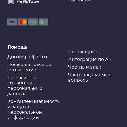
На RuTube
Помощь
Поставщикам
Договор оферты
Интеграция по API
Пользовательское
Честный знак
соглашение
Часто задаваемые
Cогласие на
вопросы
обработку
персональных
данных
Конфиденциальность
и защита
персональной
информации