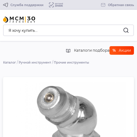
Служба поддержки
Обратная связь
Каталоги подбора
%
Акции
Каталог
Ручной инструмент
Прочие инструменты