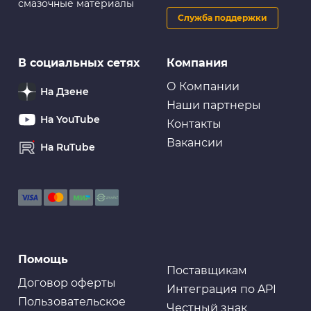
смазочные материалы
Служба поддержки
В социальных сетях
Компания
О Компании
На Дзене
Наши партнеры
На YouTube
Контакты
Вакансии
На RuTube
Помощь
Поставщикам
Договор оферты
Интеграция по API
Пользовательское
Честный знак