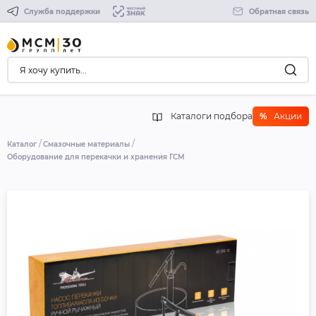
Служба поддержки
Обратная связь
Каталоги подбора
%
Акции
Каталог
Смазочные материалы
Оборудование для перекачки и хранения ГСМ