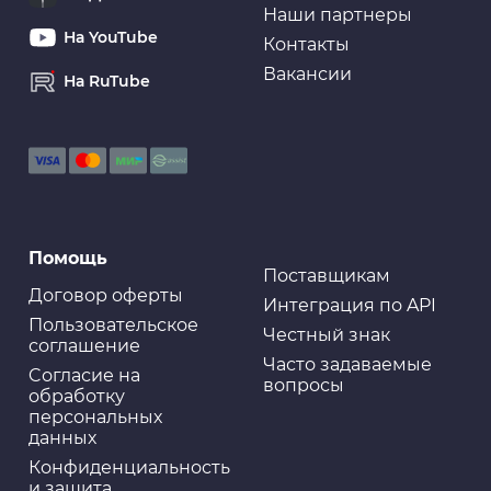
Наши партнеры
На YouTube
Контакты
Вакансии
На RuTube
Помощь
Поставщикам
Договор оферты
Интеграция по API
Пользовательское
Честный знак
соглашение
Часто задаваемые
Cогласие на
вопросы
обработку
персональных
данных
Конфиденциальность
и защита