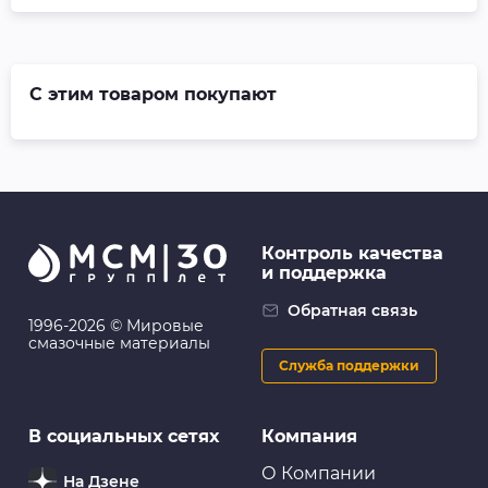
С этим товаром покупают
Контроль качества
и поддержка
Обратная связь
1996-2026 © Мировые
смазочные материалы
Служба поддержки
В социальных сетях
Компания
О Компании
На Дзене