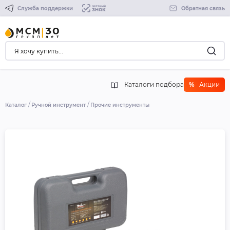
Служба поддержки
Обратная связь
Каталоги подбора
%
Акции
Каталог
Ручной инструмент
Прочие инструменты