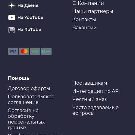
О Компании
На Дзене
Наши партнеры
На YouTube
Контакты
Вакансии
На RuTube
Помощь
Поставщикам
Договор оферты
Интеграция по API
Пользовательское
Честный знак
соглашение
Часто задаваемые
Cогласие на
вопросы
обработку
персональных
данных