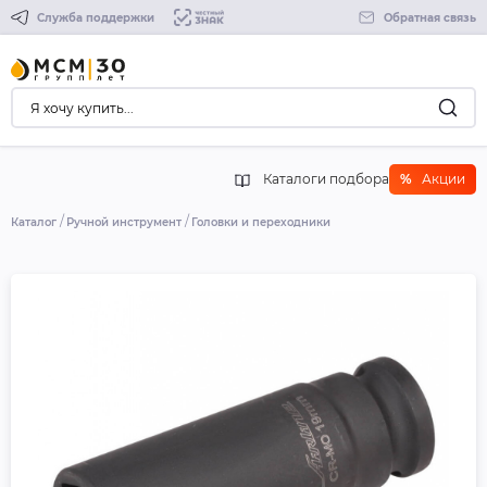
Служба поддержки
Обратная связь
Каталоги подбора
%
Акции
Каталог
Ручной инструмент
Головки и переходники