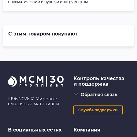
пневматическим и ручным инструментом.
С этим товаром покупают
Контроль качества
и поддержка
Обратная связь
1996-2026 © Мировые
смазочные материалы
Служба поддержки
В социальных сетях
Компания