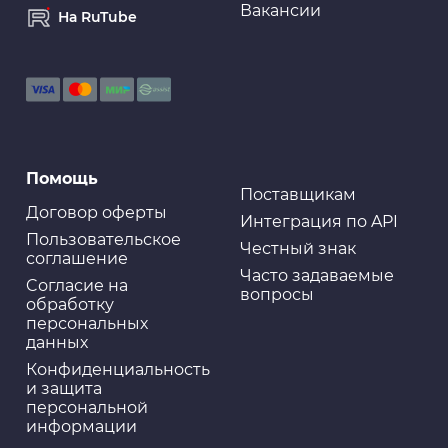
Вакансии
На RuTube
Помощь
Поставщикам
Договор оферты
Интеграция по API
Пользовательское
Честный знак
соглашение
Часто задаваемые
Cогласие на
вопросы
обработку
персональных
данных
Конфиденциальность
и защита
персональной
информации