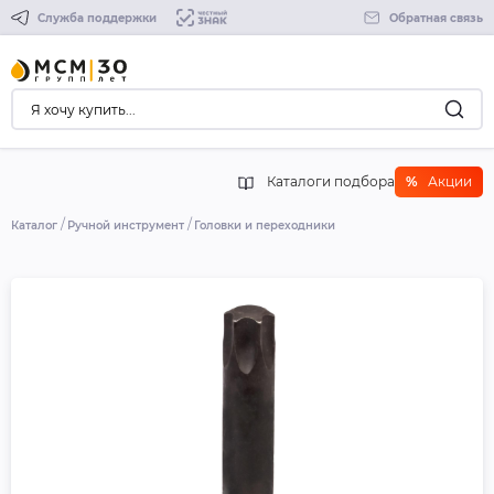
Служба поддержки
Обратная связь
Каталоги подбора
%
Акции
Каталог
Ручной инструмент
Головки и переходники