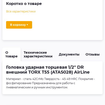
Коротко о товаре
Все характеристики
В корзину +
О
Технические
Документы
Отзывы
товаре
характеристики
Головка ударная торцевая 1/2" DR
внешний TORX T55 (ATAS028) AirLine
Материал - сталь 42CrMo Твердость - 45-49 HRC Покрытие -
фосфатирование Предназначены для работы с
пневматическим и ручным инструментом.