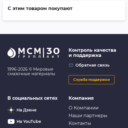
С этим товаром покупают
Контроль качества
и поддержка
Обратная связь
1996-2026 © Мировые
смазочные материалы
Служба поддержки
В социальных сетях
Компания
О Компании
На Дзене
Наши партнеры
На YouTube
Контакты