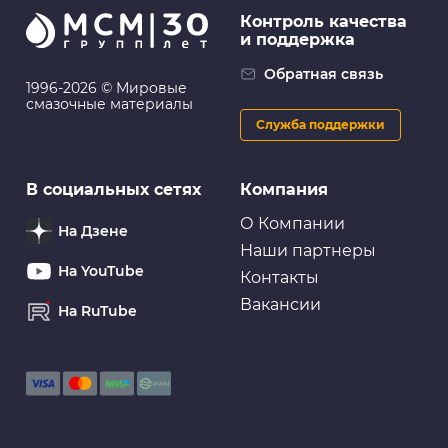
Контроль качества
и поддержка
Обратная связь
1996-2026 © Мировые
смазочные материалы
Служба поддержки
В социальных сетях
Компания
О Компании
На Дзене
Наши партнеры
На YouTube
Контакты
Вакансии
На RuTube