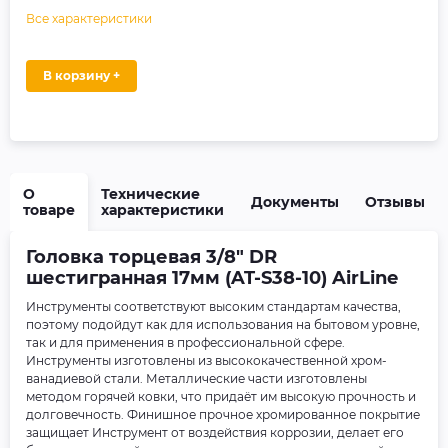
Все характеристики
В корзину +
О
Технические
Документы
Отзывы
товаре
характеристики
Головка торцевая 3/8" DR
шестигранная 17мм (AT-S38-10) AirLine
Инструменты соответствуют высоким стандартам качества,
поэтому подойдут как для использования на бытовом уровне,
так и для применения в профессиональной сфере.
Инструменты изготовлены из высококачественной хром-
ванадиевой стали. Металлические части изготовлены
методом горячей ковки, что придаёт им высокую прочность и
долговечность. Финишное прочное хромированное покрытие
защищает Инструмент от воздействия коррозии, делает его