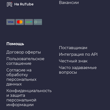
Вакансии
На RuTube
Помощь
Поставщикам
Договор оферты
Интеграция по API
Пользовательское
Честный знак
соглашение
Часто задаваемые
Cогласие на
вопросы
обработку
персональных
данных
Конфиденциальность
и защита
персональной
информации