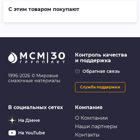
С этим товаром покупают
Контроль качества
и поддержка
Обратная связь
1996-2026 © Мировые
смазочные материалы
Служба поддержки
В социальных сетях
Компания
О Компании
На Дзене
Наши партнеры
На YouTube
Контакты