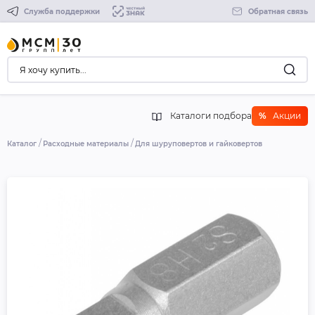
Служба поддержки
Обратная связь
Каталоги подбора
%
Акции
Каталог
Расходные материалы
Для шуруповертов и гайковертов