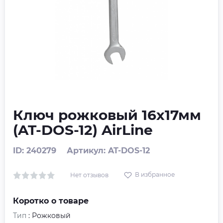
Ключ рожковый 16х17мм
(AT-DOS-12) AirLine
ID: 240279
Артикул: AT-DOS-12
В избранное
Нет отзывов
Коротко о товаре
Тип
: Рожковый