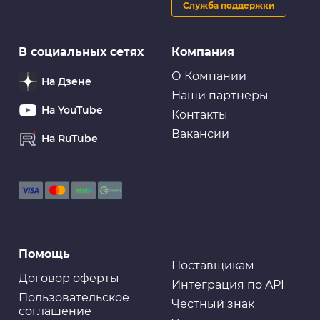
Служба поддержки
В социальных сетях
Компания
О Компании
На Дзене
Наши партнеры
На YouTube
Контакты
Вакансии
На RuTube
Помощь
Поставщикам
Договор оферты
Интеграция по API
Пользовательское
Честный знак
соглашение