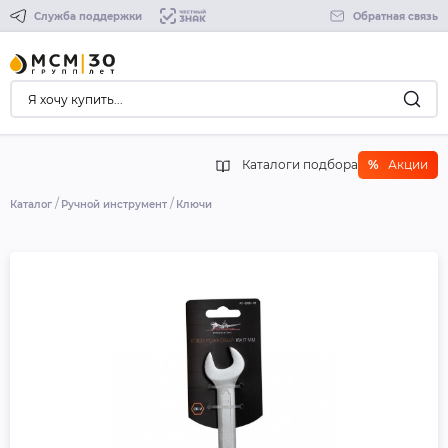
Служба поддержки
Обратная связь
Каталоги подбора
%
Акции
Каталог
Ручной инструмент
Ключи