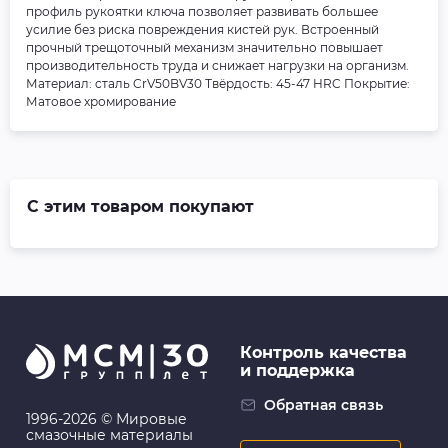
профиль рукоятки ключа позволяет развивать большее
усилие без риска повреждения кистей рук. Встроенный
прочный трещоточный механизм значительно повышает
производительность труда и снижает нагрузки на организм.
Материал: cталь CrV50BV30 Твёрдость: 45-47 HRC Покрытие:
Матовое хромирование
С этим товаром покупают
Контроль качества
и поддержка
Обратная связь
1996-2026 © Мировые
смазочные материалы