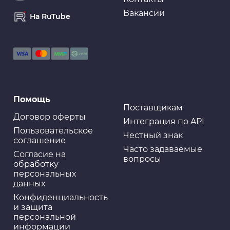
Вакансии
На RuTube
Помощь
Поставщикам
Договор оферты
Интеграция по API
Пользовательское
Честный знак
соглашение
Часто задаваемые
Cогласие на
вопросы
обработку
персональных
данных
Конфиденциальность
и защита
персональной
информации