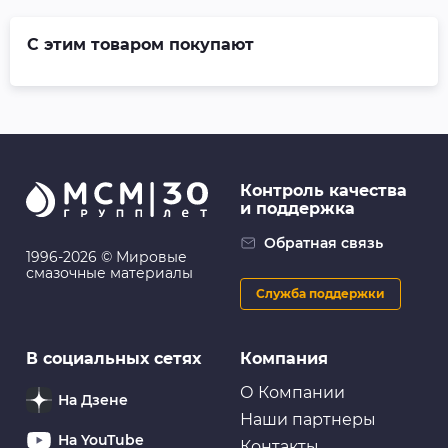
С этим товаром покупают
Контроль качества
и поддержка
Обратная связь
1996-2026 © Мировые
смазочные материалы
Служба поддержки
В социальных сетях
Компания
О Компании
На Дзене
Наши партнеры
На YouTube
Контакты