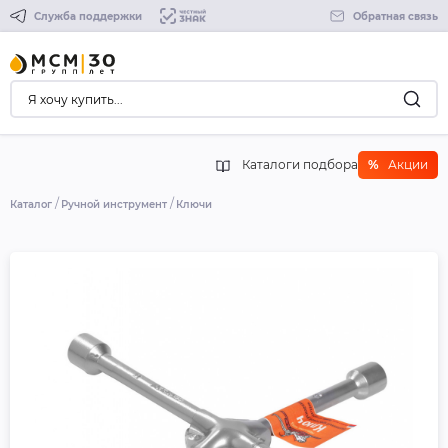
Служба поддержки
Обратная связь
Каталоги подбора
%
Акции
Каталог
Ручной инструмент
Ключи