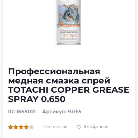
Профессиональная
медная смазка спрей
TOTACHI COPPER GREASE
SPRAY 0.650
ID: 1668021
Артикул: 9J165
В избранное
Нет отзывов