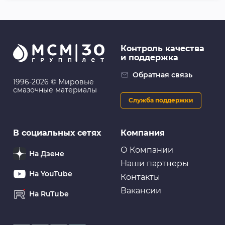
Контроль качества
и поддержка
Обратная связь
1996-2026 © Мировые
смазочные материалы
Служба поддержки
В социальных сетях
Компания
О Компании
На Дзене
Наши партнеры
На YouTube
Контакты
Вакансии
На RuTube