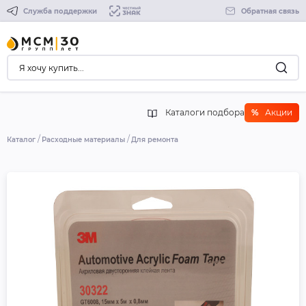
Служба поддержки
Обратная связь
Каталоги подбора
%
Акции
Каталог
Расходные материалы
Для ремонта