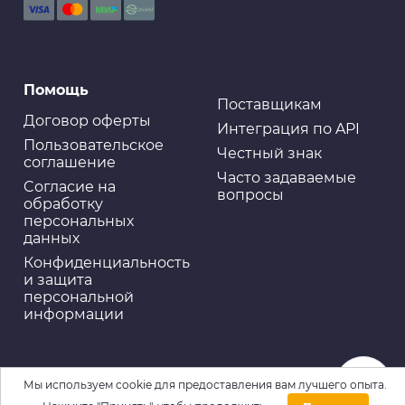
Помощь
Поставщикам
Договор оферты
Интеграция по API
Пользовательское
Честный знак
соглашение
Часто задаваемые
Cогласие на
вопросы
обработку
персональных
данных
Конфиденциальность
и защита
персональной
информации
Мы используем cookie для предоставления вам лучшего опыта.