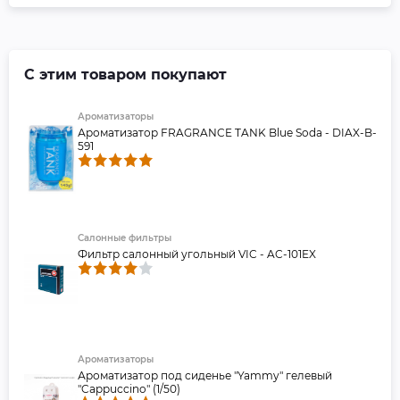
С этим товаром покупают
Ароматизаторы
Ароматизатор FRAGRANCE TANK Blue Soda - DIAX-B-
591
Салонные фильтры
Фильтр салонный угольный VIC - AC-101EX
Ароматизаторы
Ароматизатор под сиденье "Yammy" гелевый
"Cappuccino" (1/50)