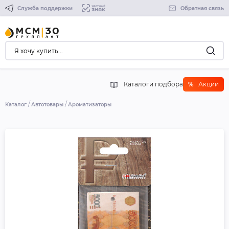
Служба поддержки
Обратная связь
Каталоги подбора
%
Акции
Каталог
Автотовары
Ароматизаторы