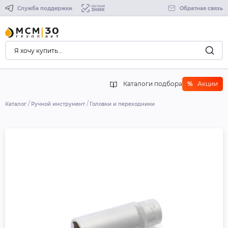
Служба поддержки
Обратная связь
Каталоги подбора
%
Акции
Каталог
Ручной инструмент
Головки и переходники