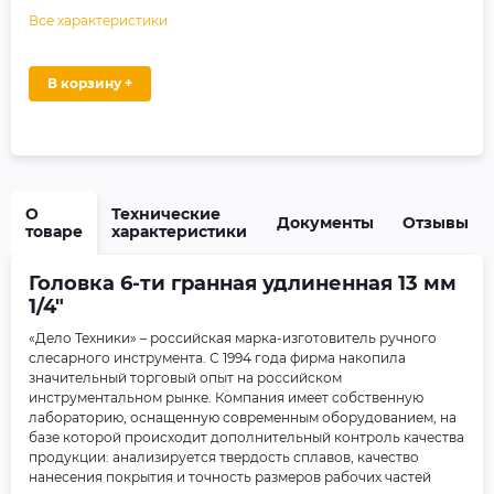
Все характеристики
В корзину +
О
Технические
Документы
Отзывы
товаре
характеристики
Головка 6-ти гранная удлиненная 13 мм
1/4"
«Дело Техники» – российская марка-изготовитель ручного
слесарного инструмента. С 1994 года фирма накопила
значительный торговый опыт на российском
инструментальном рынке. Компания имеет собственную
лабораторию, оснащенную современным оборудованием, на
базе которой происходит дополнительный контроль качества
продукции: анализируется твердость сплавов, качество
нанесения покрытия и точность размеров рабочих частей