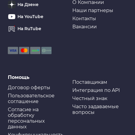
О Компании
На Дзене
Наши партнеры
На YouTube
Контакты
Вакансии
На RuTube
Помощь
Поставщикам
Договор оферты
Интеграция по API
Пользовательское
Честный знак
соглашение
Часто задаваемые
Cогласие на
вопросы
обработку
персональных
данных
Конфиденциальность