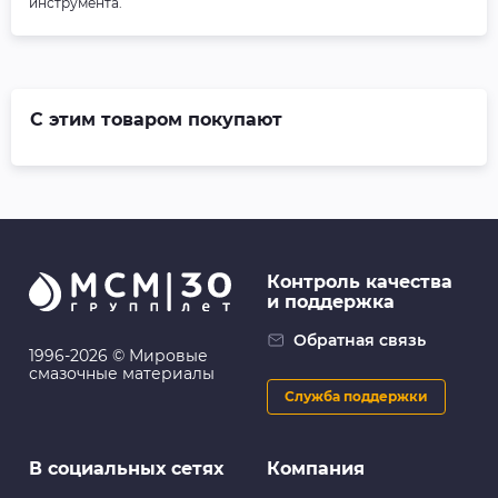
инструмента.
С этим товаром покупают
Контроль качества
и поддержка
Обратная связь
1996-2026 © Мировые
смазочные материалы
Служба поддержки
В социальных сетях
Компания