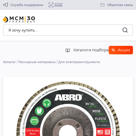
Служба поддержки
Обратная связь
Каталоги подбора
%
Акции
Каталог
Расходные материалы
Для электроинструмента