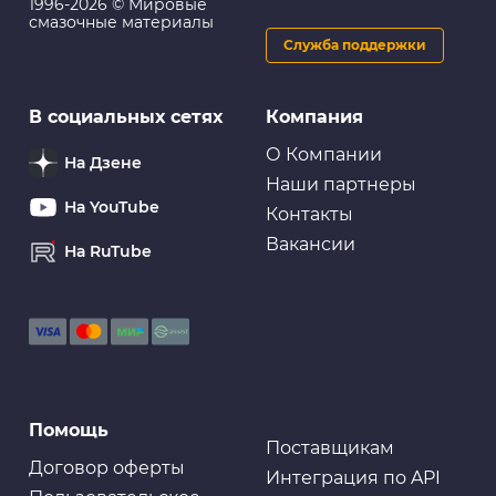
1996-2026 © Мировые
смазочные материалы
Служба поддержки
В социальных сетях
Компания
О Компании
На Дзене
Наши партнеры
На YouTube
Контакты
Вакансии
На RuTube
Помощь
Поставщикам
Договор оферты
Интеграция по API