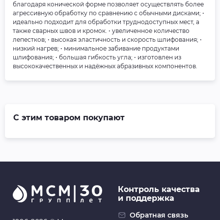
благодаря конической форме позволяет осуществлять более
агрессивную обработку по сравнению с обычными дисками; •
идеально подходит для обработки труднодоступных мест, а
также сварных швов и кромок. • увеличенное количество
лепестков; • высокая эластичность и скорость шлифования; •
низкий нагрев; • минимальное забивание продуктами
шлифования; • большая гибкость угла; • изготовлен из
высококачественных и надёжных абразивных компонентов.
С этим товаром покупают
Контроль качества
и поддержка
Обратная связь