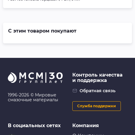
С этим товаром покупают
Контроль качества
и поддержка
Обратная связь
1996-2026 © Мировые
смазочные материалы
Служба поддержки
В социальных сетях
Компания