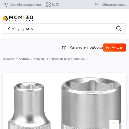
Служба поддержки
Обратная связь
Каталоги подбора
%
Акции
Каталог
Ручной инструмент
Головки и переходники