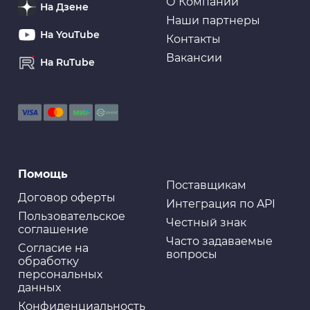
О Компании
На Дзене
Наши партнеры
На YouTube
Контакты
Вакансии
На RuTube
Помощь
Поставщикам
Договор оферты
Интеграция по API
Пользовательское
Честный знак
соглашение
Часто задаваемые
Cогласие на
вопросы
обработку
персональных
данных
Конфиденциальность