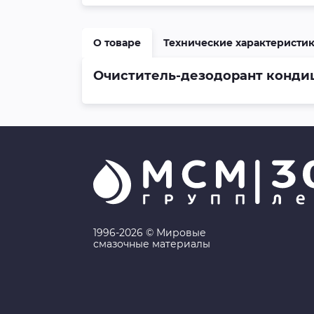
О товаре
Технические характеристи
Очиститель-дезодорант конди
1996-2026 © Мировые
смазочные материалы