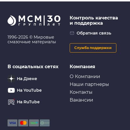
Контроль качества
и поддержка
Обратная связь
1996-2026 © Мировые
смазочные материалы
Служба поддержки
В социальных сетях
Компания
О Компании
На Дзене
Наши партнеры
На YouTube
Контакты
Вакансии
На RuTube