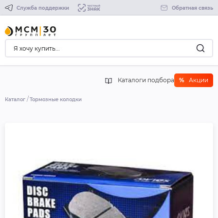
Служба поддержки
Обратная связь
Каталоги подбора
%
Акции
Каталог
Тормозные колодки