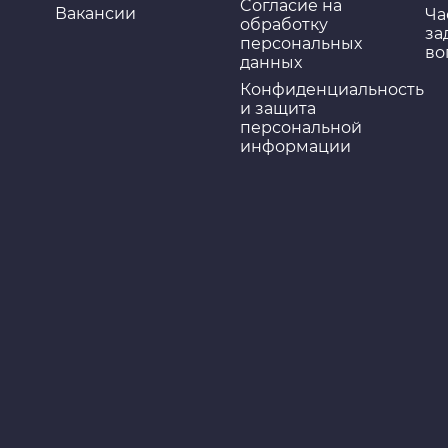
Cогласие на
Вакансии
Ча
обработку
за
персональных
во
данных
Конфиденциальность
и защита
персональной
информации