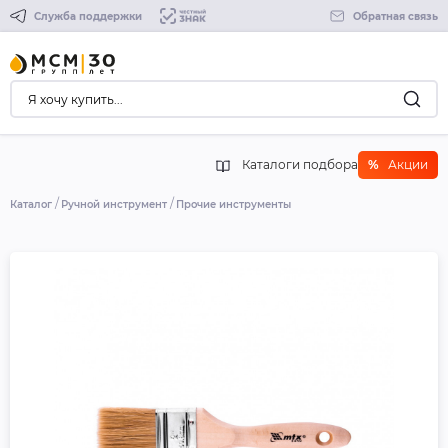
Служба поддержки
Обратная связь
Каталоги подбора
%
Акции
Каталог
Ручной инструмент
Прочие инструменты