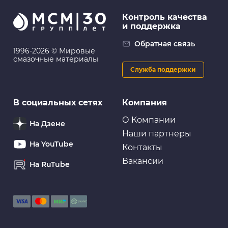
Контроль качества
и поддержка
Обратная связь
1996-2026 © Мировые
смазочные материалы
Служба поддержки
В социальных сетях
Компания
О Компании
На Дзене
Наши партнеры
На YouTube
Контакты
Вакансии
На RuTube