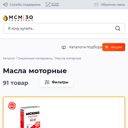
Служба поддержки
Обратная связь
Каталоги подбора
%
Акции
Каталог
Смазочные материалы
Масла моторные
Масла моторные
91 товар
Фильтры